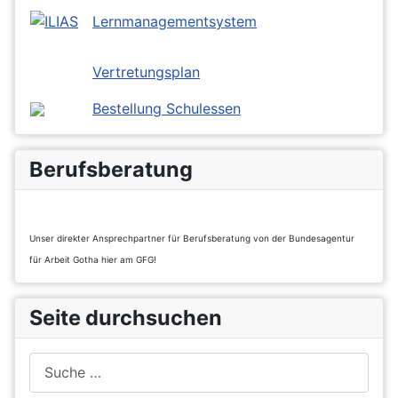
Lernmanagementsystem
Vertretungsplan
Bestellung Schulessen
Berufsberatung
Unser direkter Ansprechpartner für Berufsberatung von der Bundesagentur
für Arbeit Gotha hier am GFG!
Seite durchsuchen
Suchen