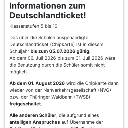
Informationen zum
Deutschlandticket!
Klassenstufen 5 bis 10
Das über die Schulen ausgehändigte
Deutschlandticket (Chipkarte) ist in diesem
Schuljahr
bis zum 05.07.2026 gültig
.
Ab dem 06. Juli 2026 bis zum 31. Juli 2026 wäre
die Benutzung durch die Schüler somit nicht
möglich.
Ab dem 01. August 2026
wird die Chipkarte dann
wieder von der Nahverkehrsgesellschaft (NVG)
bzw. der Thüringer Waldbahn (TWSB)
freigeschaltet
.
Alle anderen Schüler
, die aufgrund eines
anteiligen Anspruches
auf Übernahme der