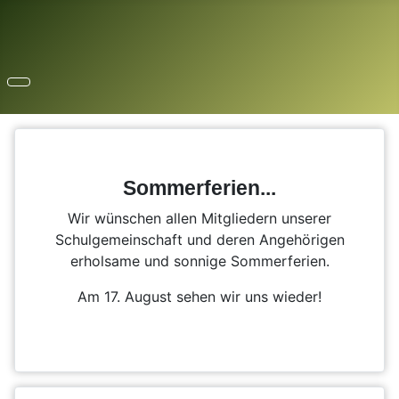
Sommerferien...
Wir wünschen allen Mitgliedern unserer
Schulgemeinschaft und deren Angehörigen
erholsame und sonnige Sommerferien.
Am 17. August sehen wir uns wieder!