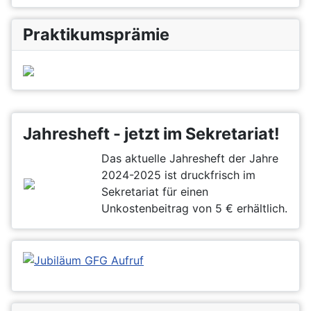
Praktikumsprämie
Jahresheft - jetzt im Sekretariat!
Das aktuelle Jahresheft der Jahre
2024-2025 ist druckfrisch im
Sekretariat für einen
Unkostenbeitrag von 5 € erhältlich.