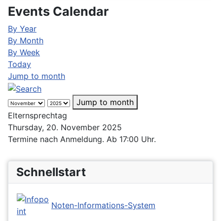
Events Calendar
By Year
By Month
By Week
Today
Jump to month
Jump to month
Elternsprechtag
Thursday, 20. November 2025
Termine nach Anmeldung. Ab 17:00 Uhr.
Schnellstart
Noten-Informations-System