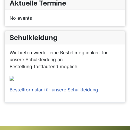
Aktuelle Termine
No events
Schulkleidung
Wir bieten wieder eine Bestellmöglichkeit für
unsere Schulkleidung an.
Bestellung fortlaufend möglich.
Bestellformular für unsere Schulkleidung