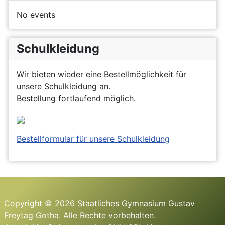
No events
Schulkleidung
Wir bieten wieder eine Bestellmöglichkeit für
unsere Schulkleidung an.
Bestellung fortlaufend möglich.
Bestellformular für unsere Schulkleidung
Copyright © 2026 Staatliches Gymnasium Gustav
Freytag Gotha. Alle Rechte vorbehalten.