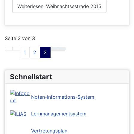
Weiterlesen: Weihnachtsestrade 2015
Seite 3 von 3
1
2
3
Schnellstart
Noten-Informations-System
Lernmanagementsystem
Vertretungsplan