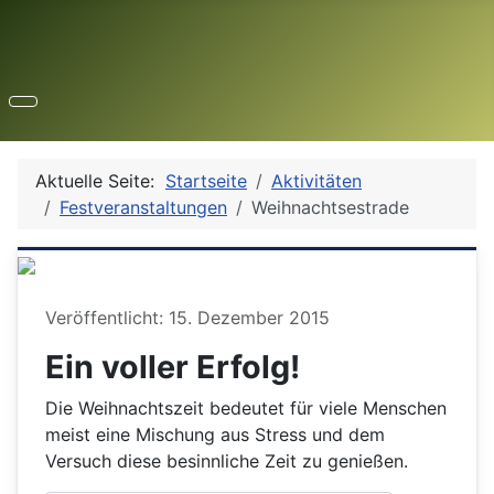
Aktuelle Seite:
Startseite
Aktivitäten
Festveranstaltungen
Weihnachtsestrade
Details
Veröffentlicht: 15. Dezember 2015
Ein voller Erfolg!
Die Weihnachtszeit bedeutet für viele Menschen
meist eine Mischung aus Stress und dem
Versuch diese besinnliche Zeit zu genießen.