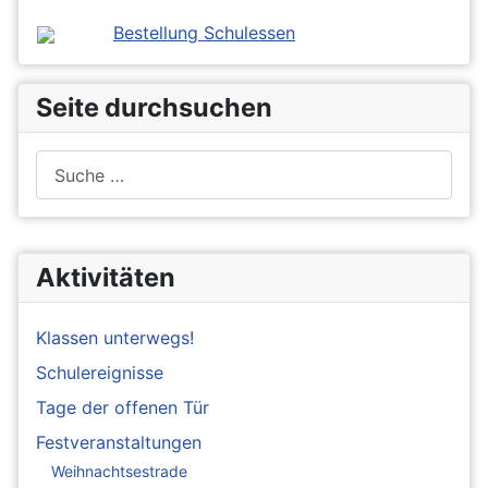
Bestellung Schulessen
Seite durchsuchen
Suchen
Aktivitäten
Klassen unterwegs!
Schulereignisse
Tage der offenen Tür
Festveranstaltungen
Weihnachtsestrade