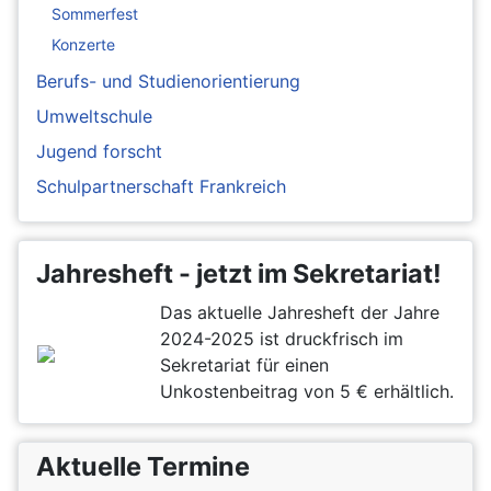
Sommerfest
Konzerte
Berufs- und Studienorientierung
Umweltschule
Jugend forscht
Schulpartnerschaft Frankreich
Jahresheft - jetzt im Sekretariat!
Das aktuelle Jahresheft der Jahre
2024-2025 ist druckfrisch im
Sekretariat für einen
Unkostenbeitrag von 5 € erhältlich.
Aktuelle Termine