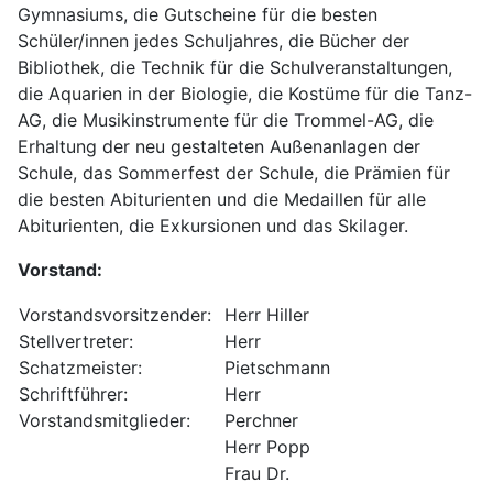
Gymnasiums, die Gutscheine für die besten
Schüler/innen jedes Schuljahres, die Bücher der
Bibliothek, die Technik für die Schulveranstaltungen,
die Aquarien in der Biologie, die Kostüme für die Tanz-
AG, die Musikinstrumente für die Trommel-AG, die
Erhaltung der neu gestalteten Außenanlagen der
Schule, das Sommerfest der Schule, die Prämien für
die besten Abiturienten und die Medaillen für alle
Abiturienten, die Exkursionen und das Skilager.
Vorstand:
Vorstandsvorsitzender:
Herr Hiller
Stellvertreter:
Herr
Schatzmeister:
Pietschmann
Schriftführer:
Herr
Vorstandsmitglieder:
Perchner
Herr Popp
Frau Dr.