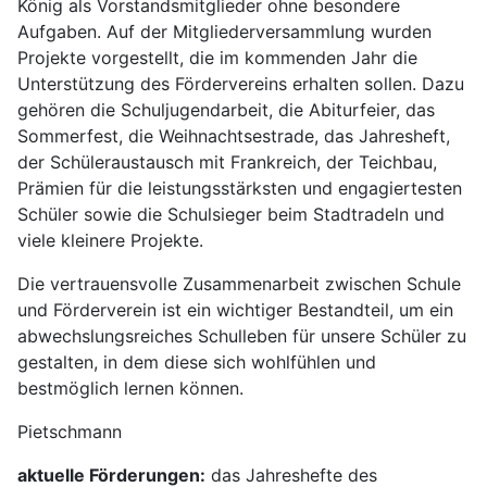
König als Vorstandsmitglieder ohne besondere
Aufgaben. Auf der Mitgliederversammlung wurden
Projekte vorgestellt, die im kommenden Jahr die
Unterstützung des Fördervereins erhalten sollen. Dazu
gehören die Schuljugendarbeit, die Abiturfeier, das
Sommerfest, die Weihnachtsestrade, das Jahresheft,
der Schüleraustausch mit Frankreich, der Teichbau,
Prämien für die leistungsstärksten und engagiertesten
Schüler sowie die Schulsieger beim Stadtradeln und
viele kleinere Projekte.
Die vertrauensvolle Zusammenarbeit zwischen Schule
und Förderverein ist ein wichtiger Bestandteil, um ein
abwechslungsreiches Schulleben für unsere Schüler zu
gestalten, in dem diese sich wohlfühlen und
bestmöglich lernen können.
Pietschmann
aktuelle Förderungen:
das Jahreshefte des