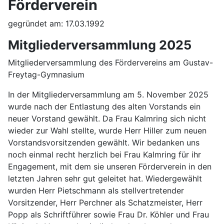
Förderverein
gegründet am: 17.03.1992
Mitgliederversammlung 2025
Mitgliederversammlung des Fördervereins am Gustav-
Freytag-Gymnasium
In der Mitgliederversammlung am 5. November 2025
wurde nach der Entlastung des alten Vorstands ein
neuer Vorstand gewählt. Da Frau Kalmring sich nicht
wieder zur Wahl stellte, wurde Herr Hiller zum neuen
Vorstandsvorsitzenden gewählt. Wir bedanken uns
noch einmal recht herzlich bei Frau Kalmring für ihr
Engagement, mit dem sie unseren Förderverein in den
letzten Jahren sehr gut geleitet hat. Wiedergewählt
wurden Herr Pietschmann als stellvertretender
Vorsitzender, Herr Perchner als Schatzmeister, Herr
Popp als Schriftführer sowie Frau Dr. Köhler und Frau