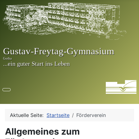
Aktuelle Seite:
Startseite
Förderverein
Allgemeines zum