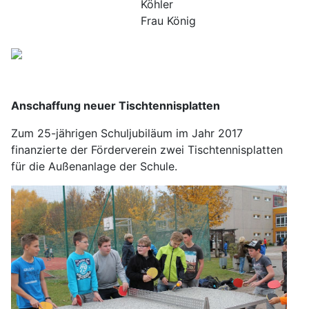
Köhler
Frau König
Anschaffung neuer Tischtennisplatten
Zum 25-jährigen Schuljubiläum im Jahr 2017
finanzierte der Förderverein zwei Tischtennisplatten
für die Außenanlage der Schule.