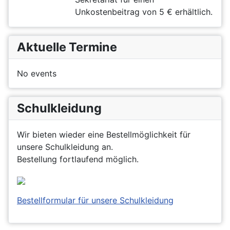
Unkostenbeitrag von 5 € erhältlich.
Aktuelle Termine
No events
Schulkleidung
Wir bieten wieder eine Bestellmöglichkeit für
unsere Schulkleidung an.
Bestellung fortlaufend möglich.
Bestellformular für unsere Schulkleidung