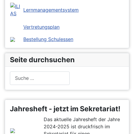
Lernmanagementsystem
Vertretungsplan
Bestellung Schulessen
Seite durchsuchen
Suchen
Jahresheft - jetzt im Sekretariat!
Das aktuelle Jahresheft der Jahre
2024-2025 ist druckfrisch im
Sekretariat für einen