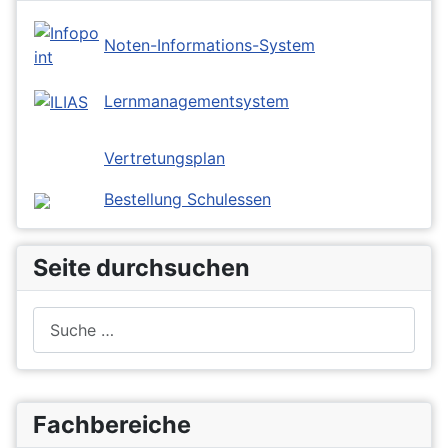
Noten-Informations-System
Lernmanagementsystem
Vertretungsplan
Bestellung Schulessen
Seite durchsuchen
Suchen
Fachbereiche