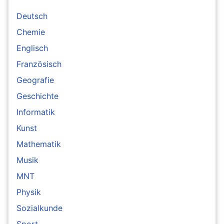
Deutsch
Chemie
Englisch
Französisch
Geografie
Geschichte
Informatik
Kunst
Mathematik
Musik
MNT
Physik
Sozialkunde
Sport