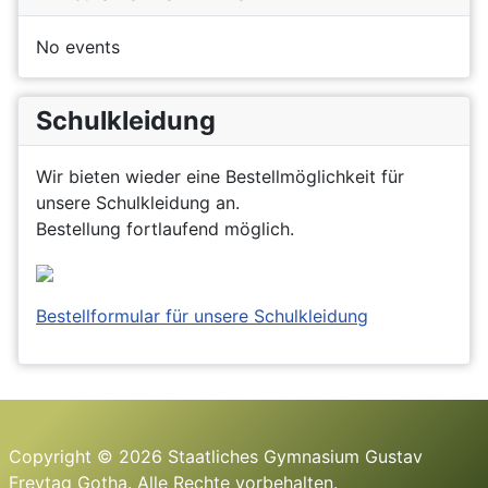
No events
Schulkleidung
Wir bieten wieder eine Bestellmöglichkeit für
unsere Schulkleidung an.
Bestellung fortlaufend möglich.
Bestellformular für unsere Schulkleidung
Copyright © 2026 Staatliches Gymnasium Gustav
Freytag Gotha. Alle Rechte vorbehalten.