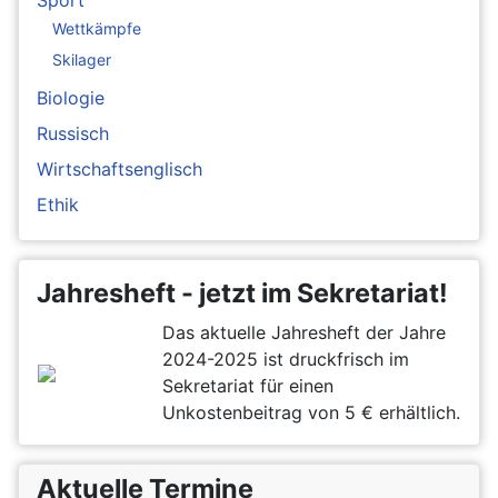
Wettkämpfe
Skilager
Biologie
Russisch
Wirtschaftsenglisch
Ethik
Jahresheft - jetzt im Sekretariat!
Das aktuelle Jahresheft der Jahre
2024-2025 ist druckfrisch im
Sekretariat für einen
Unkostenbeitrag von 5 € erhältlich.
Aktuelle Termine