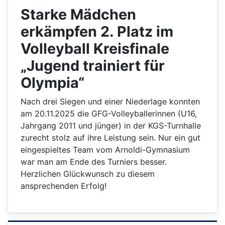
Starke Mädchen
erkämpfen 2. Platz im
Volleyball Kreisfinale
„Jugend trainiert für
Olympia“
Nach drei Siegen und einer Niederlage konnten
am 20.11.2025 die GFG-Volleyballerinnen (U16,
Jahrgang 2011 und jünger) in der KGS-Turnhalle
zurecht stolz auf ihre Leistung sein. Nur ein gut
eingespieltes Team vom Arnoldi-Gymnasium
war man am Ende des Turniers besser.
Herzlichen Glückwunsch zu diesem
ansprechenden Erfolg!