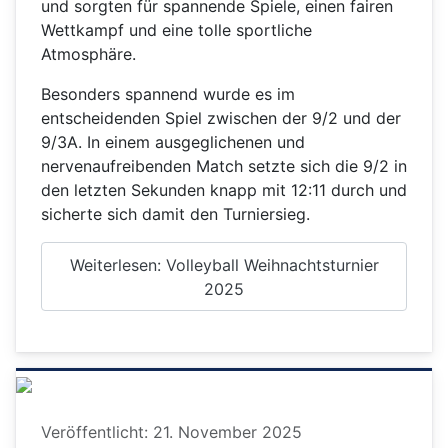
und sorgten für spannende Spiele, einen fairen
Wettkampf und eine tolle sportliche
Atmosphäre.
Besonders spannend wurde es im
entscheidenden Spiel zwischen der 9/2 und der
9/3A. In einem ausgeglichenen und
nervenaufreibenden Match setzte sich die 9/2 in
den letzten Sekunden knapp mit 12:11 durch und
sicherte sich damit den Turniersieg.
Weiterlesen: Volleyball Weihnachtsturnier
2025
Details
Veröffentlicht: 21. November 2025