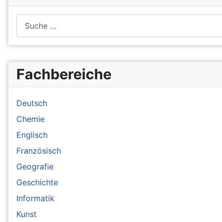
Suchen
Fachbereiche
Deutsch
Chemie
Englisch
Französisch
Geografie
Geschichte
Informatik
Kunst