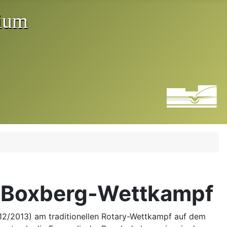
m Boxberg-Wettkampf
12/2013) am traditionellen Rotary-Wettkampf auf dem