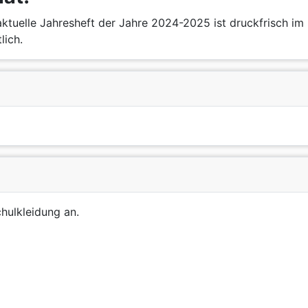
ktuelle Jahresheft der Jahre 2024-2025 ist druckfrisch im 
lich.
chulkleidung an.