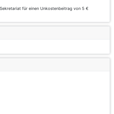
Sekretariat für einen Unkostenbeitrag von 5 €