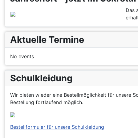
Das a
erhält
Aktuelle Termine
No events
Schulkleidung
Wir bieten wieder eine Bestellmöglichkeit für unsere S
Bestellung fortlaufend möglich.
Bestellformular für unsere Schulkleidung