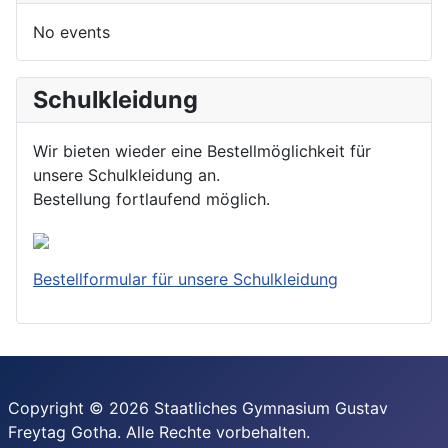
No events
Schulkleidung
Wir bieten wieder eine Bestellmöglichkeit für
unsere Schulkleidung an.
Bestellung fortlaufend möglich.
Bestellformular für unsere Schulkleidung
Copyright © 2026 Staatliches Gymnasium Gustav
Freytag Gotha. Alle Rechte vorbehalten.