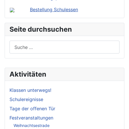
Bestellung Schulessen
Seite durchsuchen
Suchen
Aktivitäten
Klassen unterwegs!
Schulereignisse
Tage der offenen Tür
Festveranstaltungen
Weihnachtsestrade