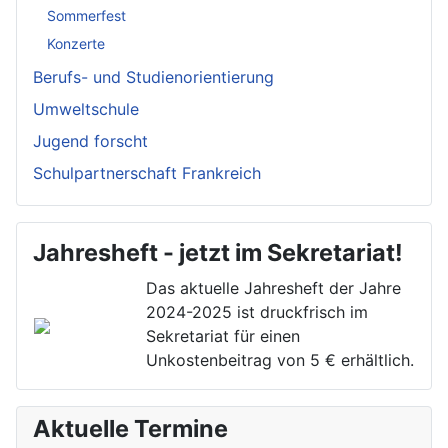
Sommerfest
Konzerte
Berufs- und Studienorientierung
Umweltschule
Jugend forscht
Schulpartnerschaft Frankreich
Jahresheft - jetzt im Sekretariat!
Das aktuelle Jahresheft der Jahre
2024-2025 ist druckfrisch im
Sekretariat für einen
Unkostenbeitrag von 5 € erhältlich.
Aktuelle Termine