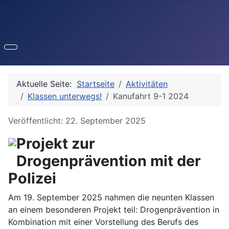
Aktuelle Seite:
Startseite
Aktivitäten
Klassen unterwegs!
Kanufahrt 9-1 2024
Details
Veröffentlicht: 22. September 2025
Projekt zur
Drogenprävention mit der
Polizei
Am 19. September 2025 nahmen die neunten Klassen
an einem besonderen Projekt teil: Drogenprävention in
Kombination mit einer Vorstellung des Berufs des