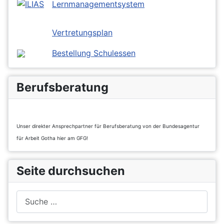
Lernmanagementsystem
Vertretungsplan
Bestellung Schulessen
Berufsberatung
Unser direkter Ansprechpartner für Berufsberatung von der Bundesagentur
für Arbeit Gotha hier am GFG!
Seite durchsuchen
Suchen