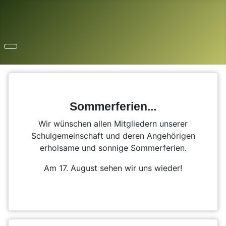
Sommerferien...
Wir wünschen allen Mitgliedern unserer
Schulgemeinschaft und deren Angehörigen
erholsame und sonnige Sommerferien.
Am 17. August sehen wir uns wieder!