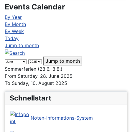
Events Calendar
By Year
By Month
By Week
Today
Jump to month
Jump to month
Sommerferien (28.6.-8.8.)
From Saturday, 28. June 2025
To Sunday, 10. August 2025
Schnellstart
Noten-Informations-System