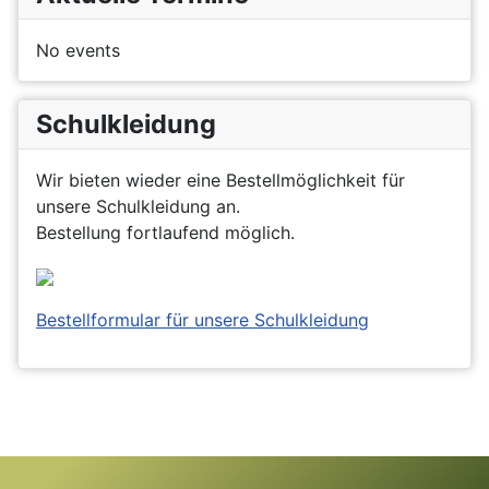
No events
Schulkleidung
Wir bieten wieder eine Bestellmöglichkeit für
unsere Schulkleidung an.
Bestellung fortlaufend möglich.
Bestellformular für unsere Schulkleidung