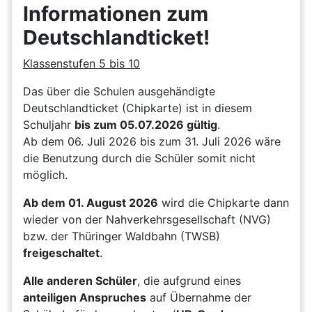
Informationen zum
Deutschlandticket!
Klassenstufen 5 bis 10
Das über die Schulen ausgehändigte
Deutschlandticket (Chipkarte) ist in diesem
Schuljahr
bis zum 05.07.2026 gültig
.
Ab dem 06. Juli 2026 bis zum 31. Juli 2026 wäre
die Benutzung durch die Schüler somit nicht
möglich.
Ab dem 01. August 2026
wird die Chipkarte dann
wieder von der Nahverkehrsgesellschaft (NVG)
bzw. der Thüringer Waldbahn (TWSB)
freigeschaltet
.
Alle anderen Schüler
, die aufgrund eines
anteiligen Anspruches
auf Übernahme der