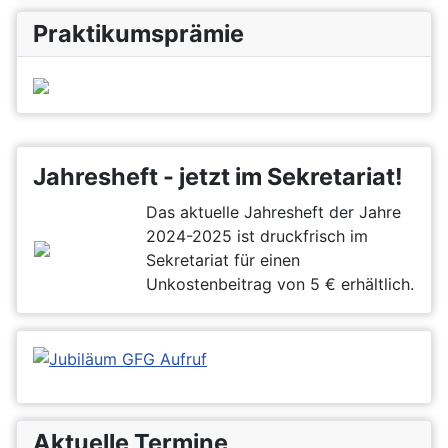
Praktikumsprämie
Jahresheft - jetzt im Sekretariat!
Das aktuelle Jahresheft der Jahre
2024-2025 ist druckfrisch im
Sekretariat für einen
Unkostenbeitrag von 5 € erhältlich.
Aktuelle Termine