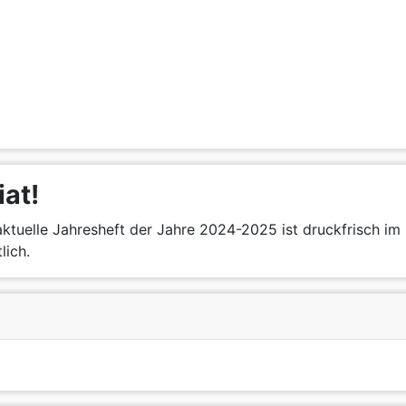
iat!
ktuelle Jahresheft der Jahre 2024-2025 ist druckfrisch im 
lich.