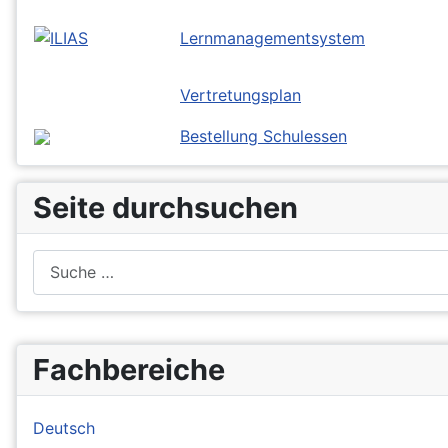
Lernmanagementsystem
Vertretungsplan
Bestellung Schulessen
Seite durchsuchen
Suchen
Fachbereiche
Deutsch