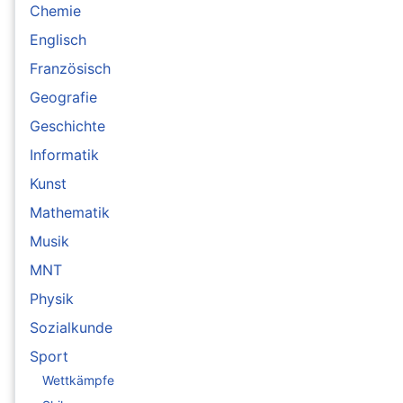
Chemie
Englisch
Französisch
Geografie
Geschichte
Informatik
Kunst
Mathematik
Musik
MNT
Physik
Sozialkunde
Sport
Wettkämpfe