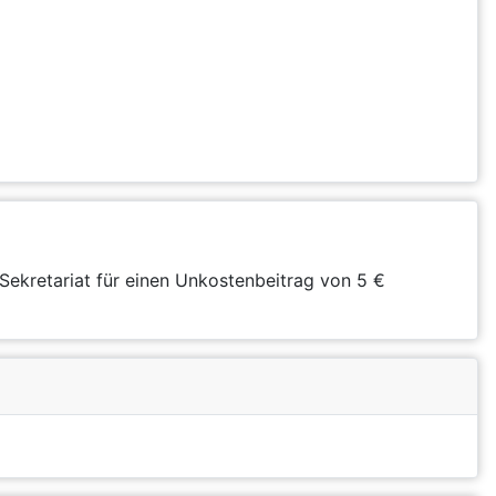
Sekretariat für einen Unkostenbeitrag von 5 €