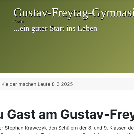
Kleider machen Leute 8-2 2025
u Gast am Gustav-Fr
ler Stephan Krawczyk den Schülern der 8. und 9. Klassen de