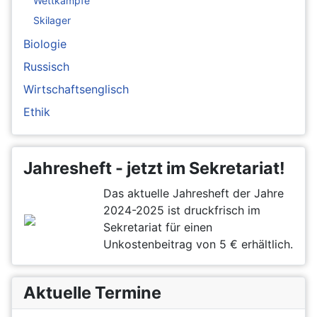
Wettkämpfe
Skilager
Biologie
Russisch
Wirtschaftsenglisch
Ethik
Jahresheft - jetzt im Sekretariat!
Das aktuelle Jahresheft der Jahre
2024-2025 ist druckfrisch im
Sekretariat für einen
Unkostenbeitrag von 5 € erhältlich.
Aktuelle Termine