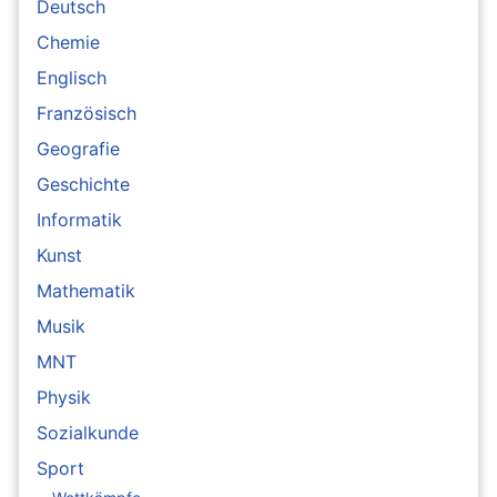
Deutsch
Chemie
Englisch
Französisch
Geografie
Geschichte
Informatik
Kunst
Mathematik
Musik
MNT
Physik
Sozialkunde
Sport