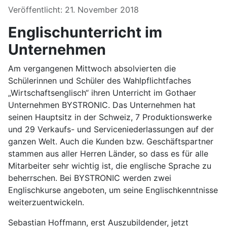
Details
Veröffentlicht: 21. November 2018
Englischunterricht im
Unternehmen
Am vergangenen Mittwoch absolvierten die
Schülerinnen und Schüler des Wahlpflichtfaches
„Wirtschaftsenglisch“ ihren Unterricht im Gothaer
Unternehmen BYSTRONIC. Das Unternehmen hat
seinen Hauptsitz in der Schweiz, 7 Produktionswerke
und 29 Verkaufs- und Serviceniederlassungen auf der
ganzen Welt. Auch die Kunden bzw. Geschäftspartner
stammen aus aller Herren Länder, so dass es für alle
Mitarbeiter sehr wichtig ist, die englische Sprache zu
beherrschen. Bei BYSTRONIC werden zwei
Englischkurse angeboten, um seine Englischkenntnisse
weiterzuentwickeln.
Sebastian Hoffmann, erst Auszubildender, jetzt