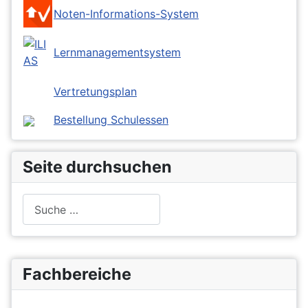
Noten-Informations-System
Lernmanagementsystem
Vertretungsplan
Bestellung Schulessen
Seite durchsuchen
Suchen
Fachbereiche