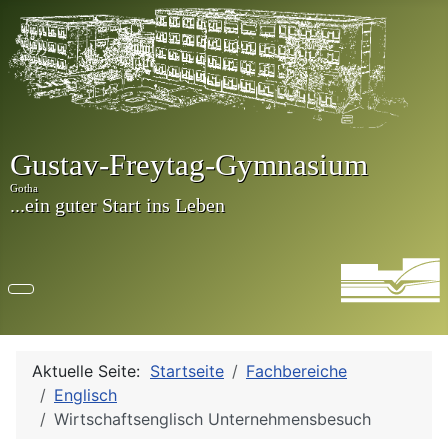
Aktuelle Seite:
Startseite
Fachbereiche
Englisch
Wirtschaftsenglisch Unternehmensbesuch