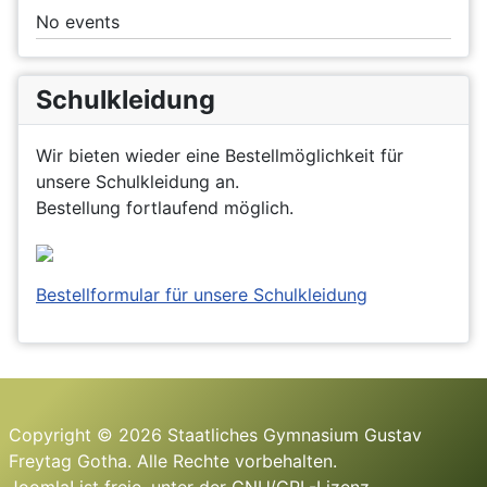
No events
Schulkleidung
Wir bieten wieder eine Bestellmöglichkeit für
unsere Schulkleidung an.
Bestellung fortlaufend möglich.
Bestellformular für unsere Schulkleidung
Copyright © 2026 Staatliches Gymnasium Gustav
Freytag Gotha. Alle Rechte vorbehalten.