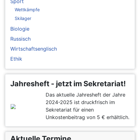
Sport
Wettkämpfe
Skilager
Biologie
Russisch
Wirtschaftsenglisch
Ethik
Jahresheft - jetzt im Sekretariat!
Das aktuelle Jahresheft der Jahre
2024-2025 ist druckfrisch im
Sekretariat für einen
Unkostenbeitrag von 5 € erhältlich.
Aktuelle Termine