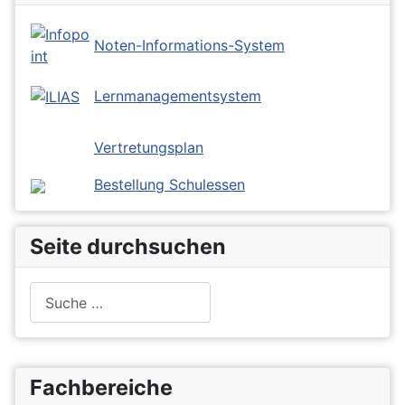
Noten-Informations-System
Lernmanagementsystem
Vertretungsplan
Bestellung Schulessen
Seite durchsuchen
Suchen
Fachbereiche