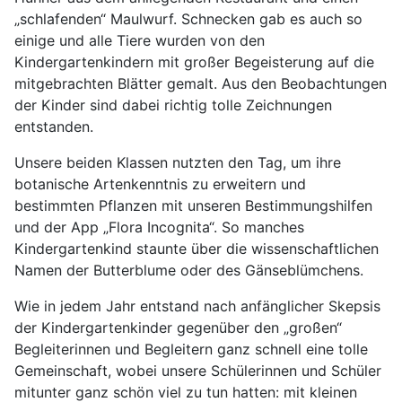
„schlafenden“ Maulwurf. Schnecken gab es auch so
einige und alle Tiere wurden von den
Kindergartenkindern mit großer Begeisterung auf die
mitgebrachten Blätter gemalt. Aus den Beobachtungen
der Kinder sind dabei richtig tolle Zeichnungen
entstanden.
Unsere beiden Klassen nutzten den Tag, um ihre
botanische Artenkenntnis zu erweitern und
bestimmten Pflanzen mit unseren Bestimmungshilfen
und der App „Flora Incognita“. So manches
Kindergartenkind staunte über die wissenschaftlichen
Namen der Butterblume oder des Gänseblümchens.
Wie in jedem Jahr entstand nach anfänglicher Skepsis
der Kindergartenkinder gegenüber den „großen“
Begleiterinnen und Begleitern ganz schnell eine tolle
Gemeinschaft, wobei unsere Schülerinnen und Schüler
mitunter ganz schön viel zu tun hatten: mit kleinen