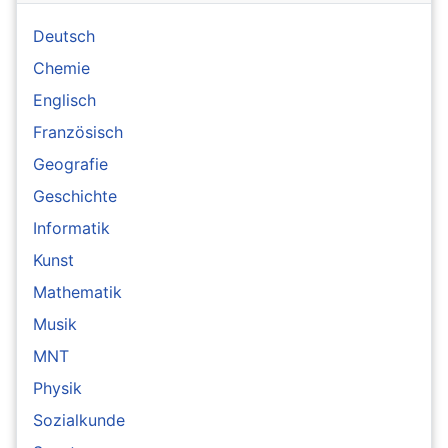
Deutsch
Chemie
Englisch
Französisch
Geografie
Geschichte
Informatik
Kunst
Mathematik
Musik
MNT
Physik
Sozialkunde