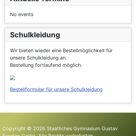
No events
Schulkleidung
Wir bieten wieder eine Bestellmöglichkeit für
unsere Schulkleidung an.
Bestellung fortlaufend möglich.
Bestellformular für unsere Schulkleidung
Copyright © 2026 Staatliches Gymnasium Gustav
Freytag Gotha. Alle Rechte vorbehalten.