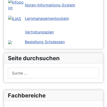
Noten-Informations-System
Lernmanagementsystem
Vertretungsplan
Bestellung Schulessen
Seite durchsuchen
Suchen
Fachbereiche