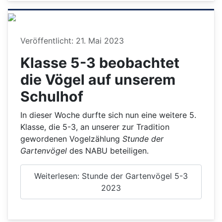
Details
Veröffentlicht: 21. Mai 2023
Klasse 5-3 beobachtet
die Vögel auf unserem
Schulhof
In dieser Woche durfte sich nun eine weitere 5.
Klasse, die 5-3, an unserer zur Tradition
gewordenen Vogelzählung
Stunde der
Gartenvögel
des NABU beteiligen.
Weiterlesen: Stunde der Gartenvögel 5-3
2023