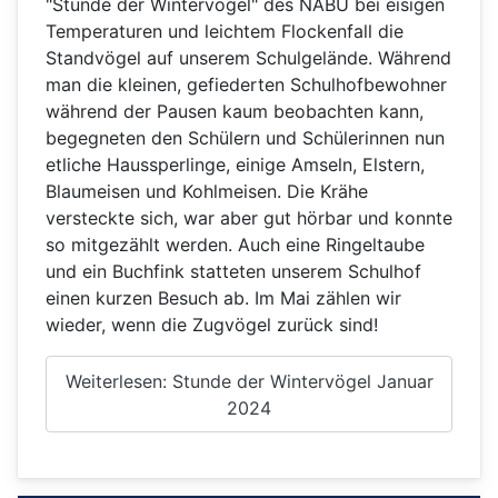
"Stunde der Wintervögel" des NABU bei eisigen
Temperaturen und leichtem Flockenfall die
Standvögel auf unserem Schulgelände. Während
man die kleinen, gefiederten Schulhofbewohner
während der Pausen kaum beobachten kann,
begegneten den Schülern und Schülerinnen nun
etliche Haussperlinge, einige Amseln, Elstern,
Blaumeisen und Kohlmeisen. Die Krähe
versteckte sich, war aber gut hörbar und konnte
so mitgezählt werden. Auch eine Ringeltaube
und ein Buchfink statteten unserem Schulhof
einen kurzen Besuch ab. Im Mai zählen wir
wieder, wenn die Zugvögel zurück sind!
Weiterlesen: Stunde der Wintervögel Januar
2024