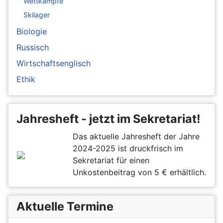
Wettkämpfe
Skilager
Biologie
Russisch
Wirtschaftsenglisch
Ethik
Jahresheft - jetzt im Sekretariat!
Das aktuelle Jahresheft der Jahre
2024-2025 ist druckfrisch im
Sekretariat für einen
Unkostenbeitrag von 5 € erhältlich.
Aktuelle Termine