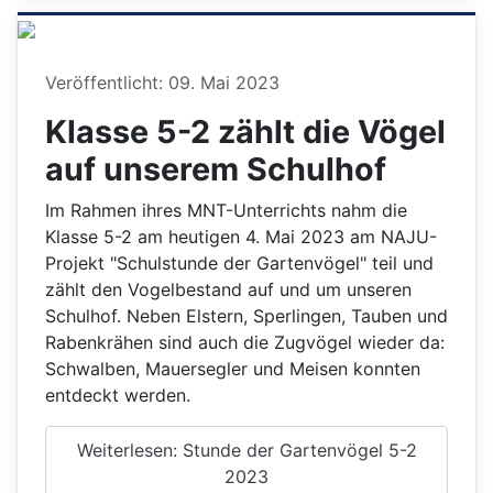
Details
Veröffentlicht: 09. Mai 2023
Klasse 5-2 zählt die Vögel
auf unserem Schulhof
Im Rahmen ihres MNT-Unterrichts nahm die
Klasse 5-2 am heutigen 4. Mai 2023 am NAJU-
Projekt "Schulstunde der Gartenvögel" teil und
zählt den Vogelbestand auf und um unseren
Schulhof. Neben Elstern, Sperlingen, Tauben und
Rabenkrähen sind auch die Zugvögel wieder da:
Schwalben, Mauersegler und Meisen konnten
entdeckt werden.
Weiterlesen: Stunde der Gartenvögel 5-2
2023