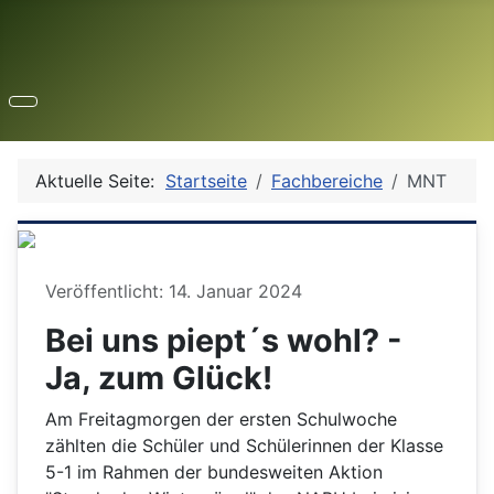
Aktuelle Seite:
Startseite
Fachbereiche
MNT
Details
Veröffentlicht: 14. Januar 2024
Bei uns piept´s wohl? -
Ja, zum Glück!
Am Freitagmorgen der ersten Schulwoche
zählten die Schüler und Schülerinnen der Klasse
5-1 im Rahmen der bundesweiten Aktion