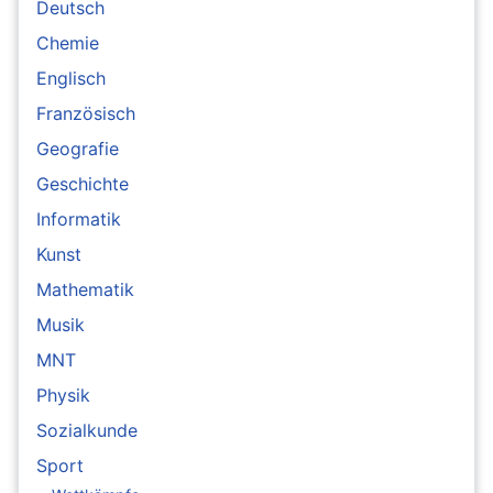
Deutsch
Chemie
Englisch
Französisch
Geografie
Geschichte
Informatik
Kunst
Mathematik
Musik
MNT
Physik
Sozialkunde
Sport