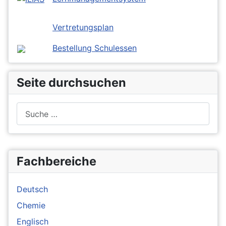
Vertretungsplan
Bestellung Schulessen
Seite durchsuchen
Suchen
Fachbereiche
Deutsch
Chemie
Englisch