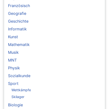
Französisch
Geografie
Geschichte
Informatik
Kunst
Mathematik
Musik
MNT
Physik
Sozialkunde
Sport
Wettkämpfe
Skilager
Biologie