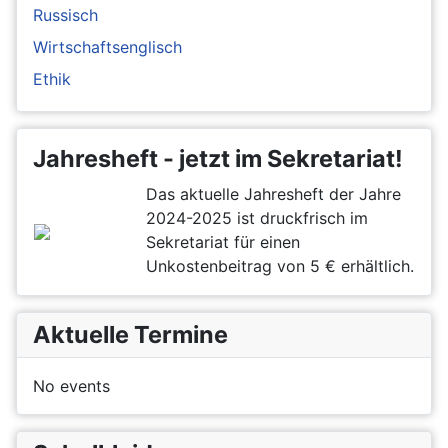
Russisch
Wirtschaftsenglisch
Ethik
Jahresheft - jetzt im Sekretariat!
Das aktuelle Jahresheft der Jahre
2024-2025 ist druckfrisch im
Sekretariat für einen
Unkostenbeitrag von 5 € erhältlich.
Aktuelle Termine
No events