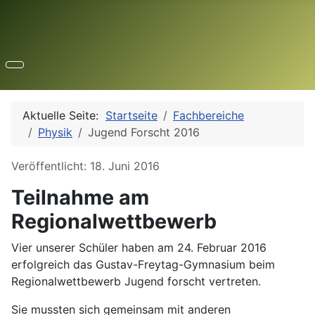
Aktuelle Seite:
Startseite
Fachbereiche
Physik
Jugend Forscht 2016
Details
Veröffentlicht: 18. Juni 2016
Teilnahme am
Regionalwettbewerb
Vier unserer Schüler haben am 24. Februar 2016
erfolgreich das Gustav-Freytag-Gymnasium beim
Regionalwettbewerb Jugend forscht vertreten.
Sie mussten sich gemeinsam mit anderen