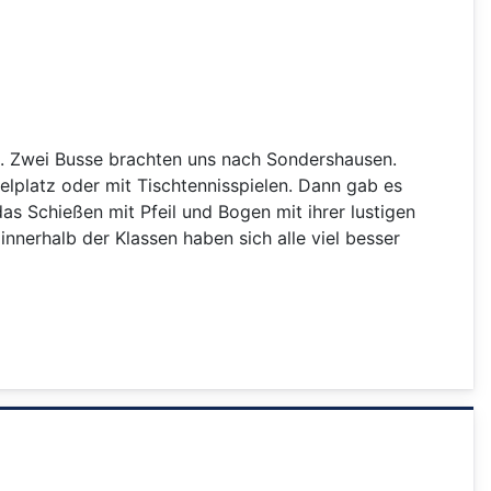
e. Zwei Busse brachten uns nach Sondershausen.
elplatz oder mit Tischtennisspielen. Dann gab es
as Schießen mit Pfeil und Bogen mit ihrer lustigen
innerhalb der Klassen haben sich alle viel besser