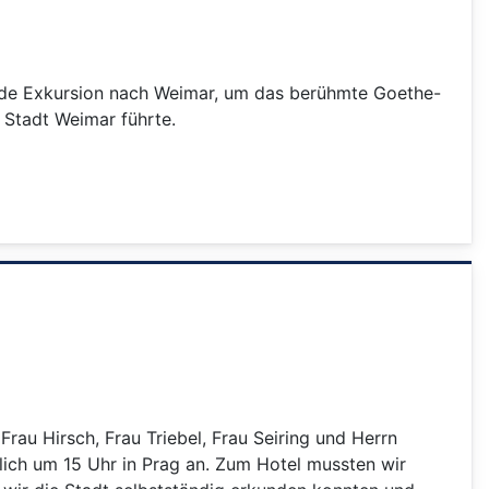
gende Exkursion nach Weimar, um das berühmte Goethe-
 Stadt Weimar führte.
rau Hirsch, Frau Triebel, Frau Seiring und Herrn
lich um 15 Uhr in Prag an. Zum Hotel mussten wir