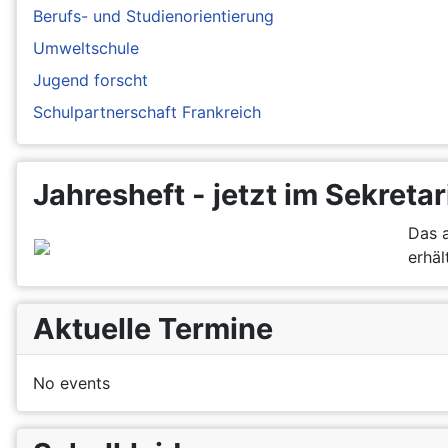
Berufs- und Studienorientierung
Umweltschule
Jugend forscht
Schulpartnerschaft Frankreich
Jahresheft - jetzt im Sekretar
Das a
erhält
Aktuelle Termine
No events