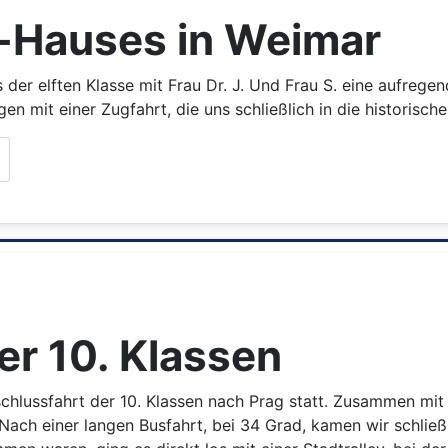
-Hauses in Weimar
 der elften Klasse mit Frau Dr. J. Und Frau S. eine aufre
 mit einer Zugfahrt, die uns schließlich in die historische
er 10. Klassen
hlussfahrt der 10. Klassen nach Prag statt. Zusammen mit F
ach einer langen Busfahrt, bei 34 Grad, kamen wir schließ