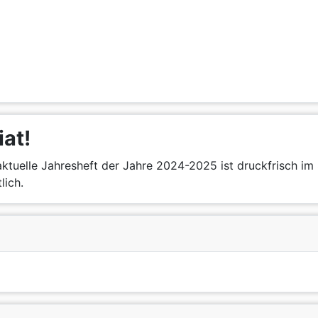
iat!
ktuelle Jahresheft der Jahre 2024-2025 ist druckfrisch im 
lich.