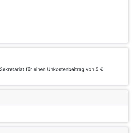
Sekretariat für einen Unkostenbeitrag von 5 €