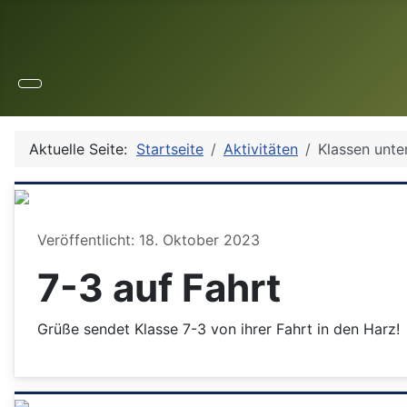
Aktuelle Seite:
Startseite
Aktivitäten
Klassen unte
Details
Veröffentlicht: 18. Oktober 2023
7-3 auf Fahrt
Grüße sendet Klasse 7-3 von ihrer Fahrt in den Harz!