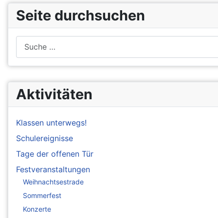
Seite durchsuchen
Suchen
Aktivitäten
Klassen unterwegs!
Schulereignisse
Tage der offenen Tür
Festveranstaltungen
Weihnachtsestrade
Sommerfest
Konzerte