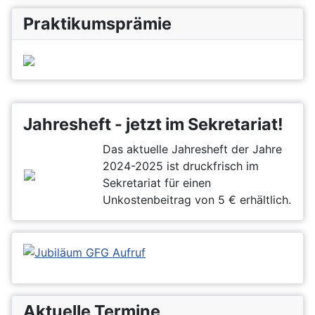
Praktikumsprämie
Jahresheft - jetzt im Sekretariat!
Das aktuelle Jahresheft der Jahre
2024-2025 ist druckfrisch im
Sekretariat für einen
Unkostenbeitrag von 5 € erhältlich.
Aktuelle Termine