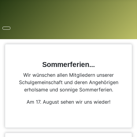
Sommerferien...
Wir wünschen allen Mitgliedern unserer
Schulgemeinschaft und deren Angehörigen
erholsame und sonnige Sommerferien.
Am 17. August sehen wir uns wieder!