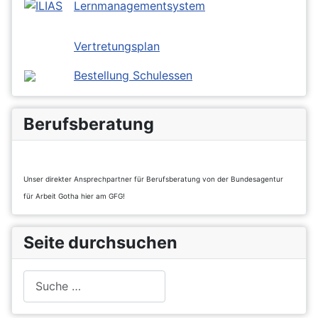
Lernmanagementsystem
Vertretungsplan
Bestellung Schulessen
Berufsberatung
Unser direkter Ansprechpartner für Berufsberatung von der Bundesagentur
für Arbeit Gotha hier am GFG!
Seite durchsuchen
Suchen