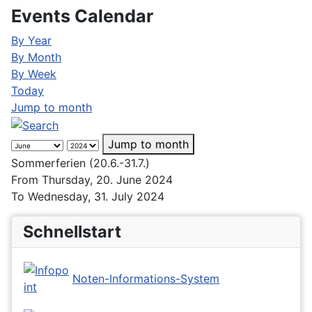
Events Calendar
By Year
By Month
By Week
Today
Jump to month
Jump to month
Sommerferien (20.6.-31.7.)
From Thursday, 20. June 2024
To Wednesday, 31. July 2024
Schnellstart
Noten-Informations-System