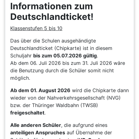
Informationen zum
Deutschlandticket!
Klassenstufen 5 bis 10
Das über die Schulen ausgehändigte
Deutschlandticket (Chipkarte) ist in diesem
Schuljahr
bis zum 05.07.2026 gültig
.
Ab dem 06. Juli 2026 bis zum 31. Juli 2026 wäre
die Benutzung durch die Schüler somit nicht
möglich.
Ab dem 01. August 2026
wird die Chipkarte dann
wieder von der Nahverkehrsgesellschaft (NVG)
bzw. der Thüringer Waldbahn (TWSB)
freigeschaltet
.
Alle anderen Schüler
, die aufgrund eines
anteiligen Anspruches
auf Übernahme der