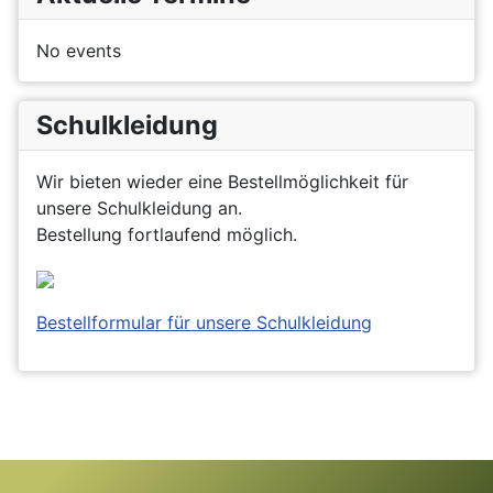
No events
Schulkleidung
Wir bieten wieder eine Bestellmöglichkeit für
unsere Schulkleidung an.
Bestellung fortlaufend möglich.
Bestellformular für unsere Schulkleidung