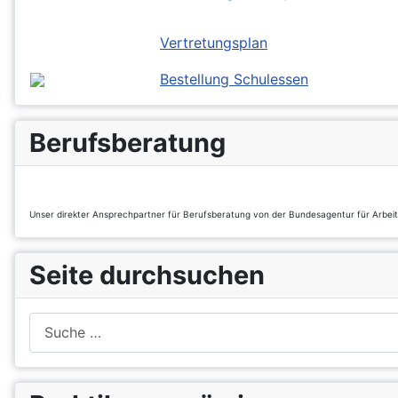
Vertretungsplan
Bestellung Schulessen
Berufsberatung
Unser direkter Ansprechpartner für Berufsberatung von der Bundesagentur für Arbei
Seite durchsuchen
Suchen