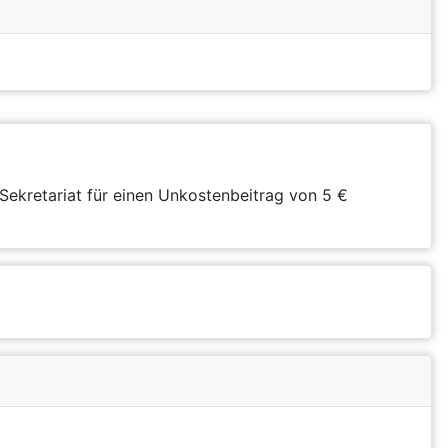
Sekretariat für einen Unkostenbeitrag von 5 €