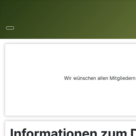
Wir wünschen allen Mitglieder
Informationen zum 