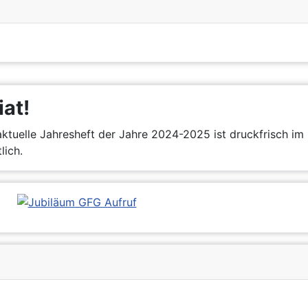
iat!
ktuelle Jahresheft der Jahre 2024-2025 ist druckfrisch im 
lich.