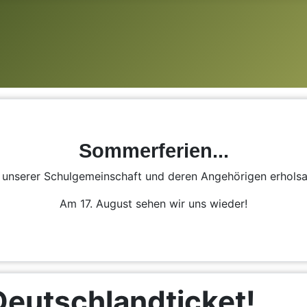
Sommerferien...
n unserer Schulgemeinschaft und deren Angehörigen erhol
Am 17. August sehen wir uns wieder!
Deutschlandticket!