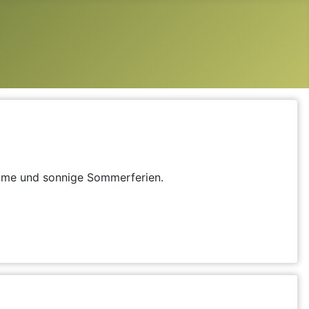
same und sonnige Sommerferien.