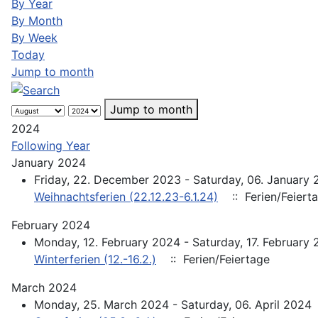
By Year
By Month
By Week
Today
Jump to month
Jump to month
2024
Following Year
January 2024
Friday, 22. December 2023 - Saturday, 06. January
Weihnachtsferien (22.12.23-6.1.24)
:: Ferien/Feiert
February 2024
Monday, 12. February 2024 - Saturday, 17. February
Winterferien (12.-16.2.)
:: Ferien/Feiertage
March 2024
Monday, 25. March 2024 - Saturday, 06. April 2024