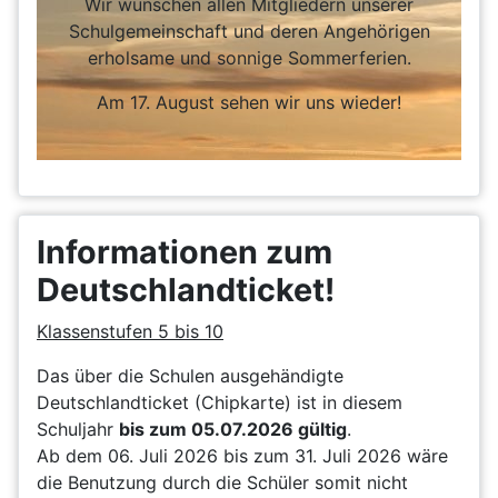
Wir wünschen allen Mitgliedern unserer
Schulgemeinschaft und deren Angehörigen
erholsame und sonnige Sommerferien.
Am 17. August sehen wir uns wieder!
Informationen zum
Deutschlandticket!
Klassenstufen 5 bis 10
Das über die Schulen ausgehändigte
Deutschlandticket (Chipkarte) ist in diesem
Schuljahr
bis zum 05.07.2026 gültig
.
Ab dem 06. Juli 2026 bis zum 31. Juli 2026 wäre
die Benutzung durch die Schüler somit nicht