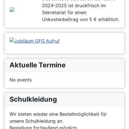
2024-2025 ist druckfrisch im
Sekretariat für einen
Unkostenbeitrag von 5 € erhältlich.
Aktuelle Termine
No events
Schulkleidung
Wir bieten wieder eine Bestellmöglichkeit für
unsere Schulkleidung an.
Bestellung fortlaufend möglich.