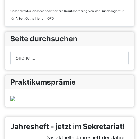
Unser direkter Ansprechpartner für Berufsberatung von der Bundesagentur
für Arbeit Gotha hier am GFG!
Seite durchsuchen
Suchen
Praktikumsprämie
Jahresheft - jetzt im Sekretariat!
Das aktuelle Jahresheft der Jahre