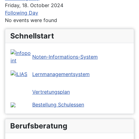
Friday, 18. October 2024
Following Day
No events were found
Schnellstart
Noten-Informations-System
Lernmanagementsystem
Vertretungsplan
Bestellung Schulessen
Berufsberatung