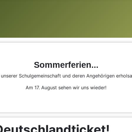
Sommerferien...
n unserer Schulgemeinschaft und deren Angehörigen erhol
Am 17. August sehen wir uns wieder!
Deutschlandticket!