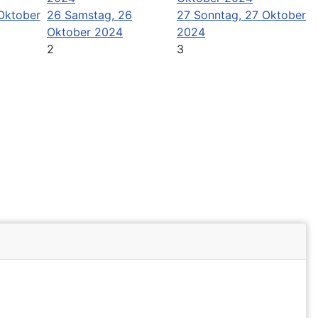
 Oktober
26
Samstag, 26
27
Sonntag, 27 Oktober
Oktober 2024
2024
2
3