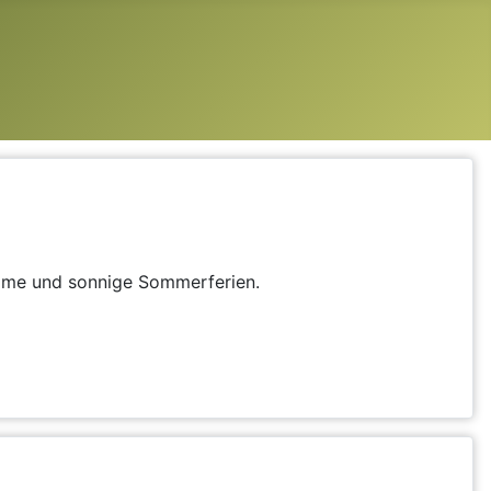
same und sonnige Sommerferien.