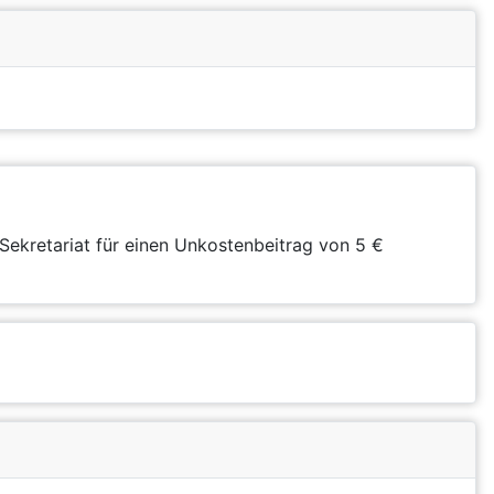
Sekretariat für einen Unkostenbeitrag von 5 €