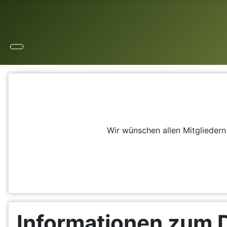
Wir wünschen allen Mitglieder
Informationen zum 