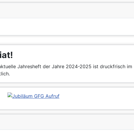
iat!
ktuelle Jahresheft der Jahre 2024-2025 ist druckfrisch im 
lich.