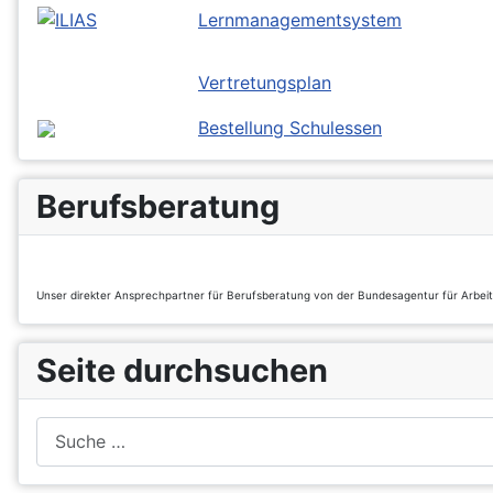
Lernmanagementsystem
Vertretungsplan
Bestellung Schulessen
Berufsberatung
Unser direkter Ansprechpartner für Berufsberatung von der Bundesagentur für Arbei
Seite durchsuchen
Suchen