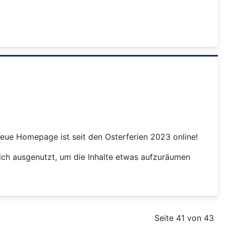
eue Homepage ist seit den Osterferien 2023 online!
eich ausgenutzt, um die Inhalte etwas aufzuräumen
Seite 41 von 43