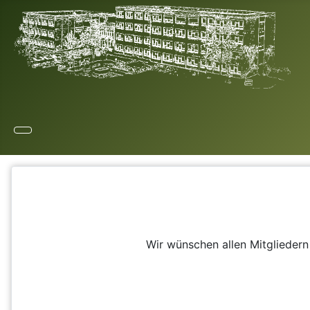
Wir wünschen allen Mitglieder