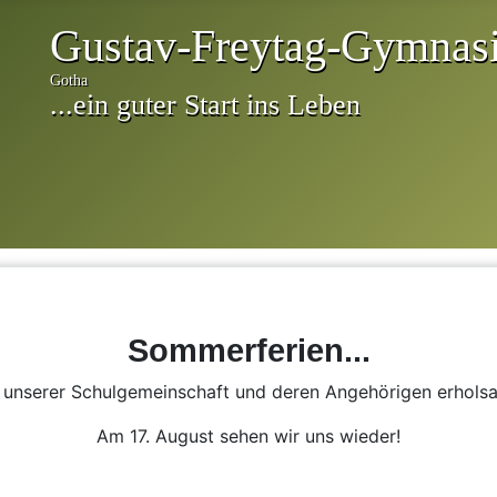
Sommerferien...
n unserer Schulgemeinschaft und deren Angehörigen erhol
Am 17. August sehen wir uns wieder!