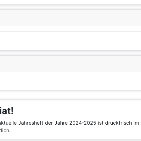
iat!
ktuelle Jahresheft der Jahre 2024-2025 ist druckfrisch im 
lich.