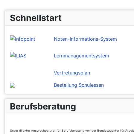
Schnellstart
Noten-Informations-System
Lernmanagementsystem
Vertretungsplan
Bestellung Schulessen
Berufsberatung
Unser direkter Ansprechpartner für Berufsberatung von der Bundesagentur für Arbei