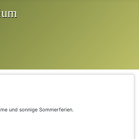
same und sonnige Sommerferien.