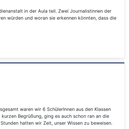
anstalt in der Aula teil. Zwei Journalistinnen der
ieren würden und woran sie erkennen könnten, dass die
nsgesamt waren wir 6 SchülerInnen aus den Klassen
r kurzen Begrüßung, ging es auch schon ran an die
Stunden hatten wir Zeit, unser Wissen zu beweisen.