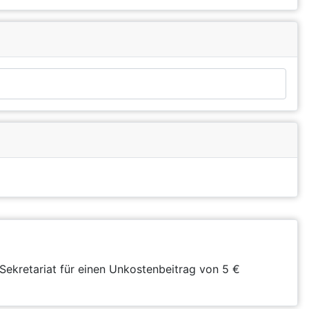
Sekretariat für einen Unkostenbeitrag von 5 €