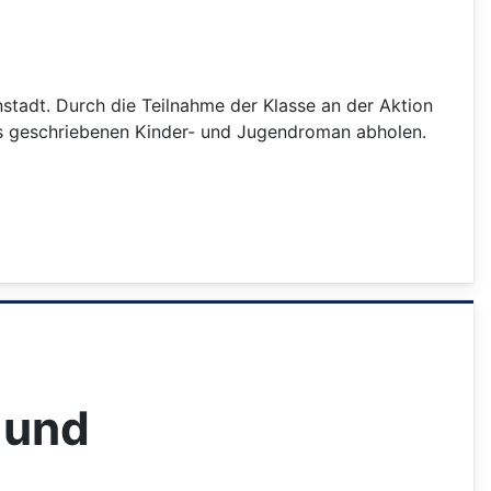
stadt. Durch die Teilnahme der Klasse an der Aktion
ches geschriebenen Kinder- und Jugendroman abholen.
 und