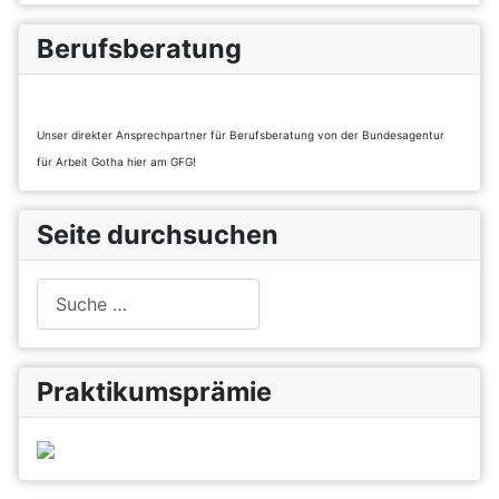
Berufsberatung
Unser direkter Ansprechpartner für Berufsberatung von der Bundesagentur
für Arbeit Gotha hier am GFG!
Seite durchsuchen
Suchen
Praktikumsprämie