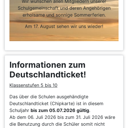
Wir wünschen allen Mitgliedern unserer
Schulgemeinschaft und deren Angehörigen
erholsame und sonnige Sommerferien.
Am 17. August sehen wir uns wieder!
Informationen zum
Deutschlandticket!
Klassenstufen 5 bis 10
Das über die Schulen ausgehändigte
Deutschlandticket (Chipkarte) ist in diesem
Schuljahr
bis zum 05.07.2026 gültig
.
Ab dem 06. Juli 2026 bis zum 31. Juli 2026 wäre
die Benutzung durch die Schüler somit nicht