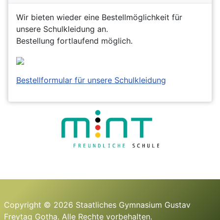
Wir bieten wieder eine Bestellmöglichkeit für
unsere Schulkleidung an.
Bestellung fortlaufend möglich.
Bestellformular für unsere Schulkleidung
Copyright © 2026 Staatliches Gymnasium Gustav
Freytag Gotha. Alle Rechte vorbehalten.