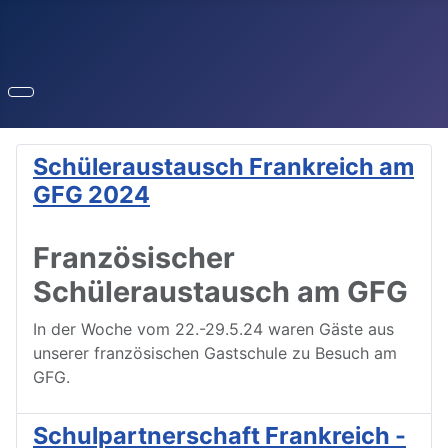
Schüleraustausch Frankreich am
GFG 2024
Französischer
Schüleraustausch am GFG
In der Woche vom 22.-29.5.24 waren Gäste aus
unserer französischen Gastschule zu Besuch am
GFG.
Schulpartnerschaft Frankreich -