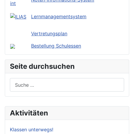
Lernmanagementsystem
Vertretungsplan
Bestellung Schulessen
Seite durchsuchen
Suchen
Aktivitäten
Klassen unterwegs!