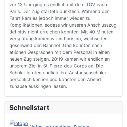
vor 13 Uhr ging es endlich mit dem TGV nach
Paris. Der Zug startete pünktlich. Während der
Fahrt kam es jedoch immer wieder zu
Komplikationen, sodass wir unseren Anschlusszug
definitiv nicht erreichen konnten. Mit 40 Minuten
Verspätung kamen wir in Paris an, wechselten
geschwind den Bahnhof. Und konnten nach
etlichen Gesprächen mit dem Personal in einen
neuen Zug steigen. 20:19 kamen wir endlich an
unserem Ziel in St-Pierre-des-Corps an. Die
Schüler lernten endlich ihre Austauschschüler
persönlich kennen und konnten den Abend
zuhause ausklingen lassen.
Schnellstart
Noten-Informations-System