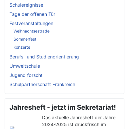
Schulereignisse
Tage der offenen Tür
Festveranstaltungen
Weihnachtsestrade
Sommerfest
Konzerte
Berufs- und Studienorientierung
Umweltschule
Jugend forscht
Schulpartnerschaft Frankreich
Jahresheft - jetzt im Sekretariat!
Das aktuelle Jahresheft der Jahre
2024-2025 ist druckfrisch im