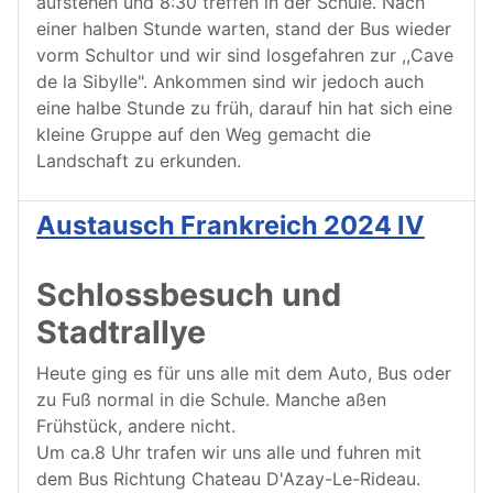
aufstehen und 8:30 treffen in der Schule. Nach
einer halben Stunde warten, stand der Bus wieder
vorm Schultor und wir sind losgefahren zur ,,Cave
de la Sibylle". Ankommen sind wir jedoch auch
eine halbe Stunde zu früh, darauf hin hat sich eine
kleine Gruppe auf den Weg gemacht die
Landschaft zu erkunden.
Austausch Frankreich 2024 IV
Schlossbesuch und
Stadtrallye
Heute ging es für uns alle mit dem Auto, Bus oder
zu Fuß normal in die Schule. Manche aßen
Frühstück, andere nicht.
Um ca.8 Uhr trafen wir uns alle und fuhren mit
dem Bus Richtung Chateau D'Azay-Le-Rideau.