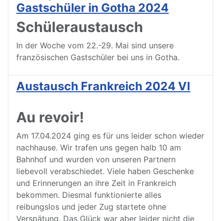
Gastschüler in Gotha 2024
Schüleraustausch
In der Woche vom 22.-29. Mai sind unsere
französischen Gastschüler bei uns in Gotha.
Austausch Frankreich 2024 VI
Au revoir!
Am 17.04.2024 ging es für uns leider schon wieder
nachhause. Wir trafen uns gegen halb 10 am
Bahnhof und wurden von unseren Partnern
liebevoll verabschiedet. Viele haben Geschenke
und Erinnerungen an ihre Zeit in Frankreich
bekommen. Diesmal funktionierte alles
reibungslos und jeder Zug startete ohne
Verspätung. Das Glück war aber leider nicht die