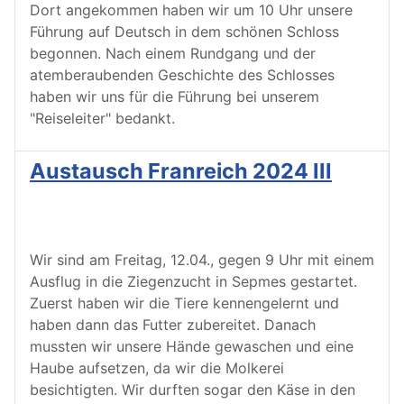
Dort angekommen haben wir um 10 Uhr unsere
Führung auf Deutsch in dem schönen Schloss
begonnen. Nach einem Rundgang und der
atemberaubenden Geschichte des Schlosses
haben wir uns für die Führung bei unserem
"Reiseleiter" bedankt.
Austausch Franreich 2024 III
Wir sind am Freitag, 12.04., gegen 9 Uhr mit einem
Ausflug in die Ziegenzucht in Sepmes gestartet.
Zuerst haben wir die Tiere kennengelernt und
haben dann das Futter zubereitet. Danach
mussten wir unsere Hände gewaschen und eine
Haube aufsetzen, da wir die Molkerei
besichtigten. Wir durften sogar den Käse in den