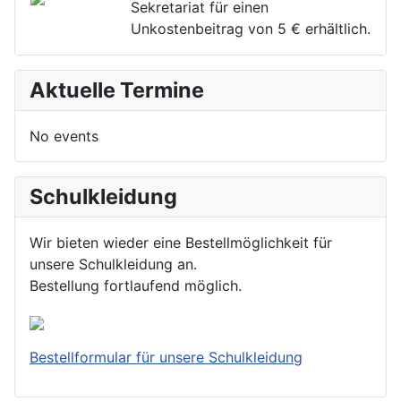
Sekretariat für einen
Unkostenbeitrag von 5 € erhältlich.
Aktuelle Termine
No events
Schulkleidung
Wir bieten wieder eine Bestellmöglichkeit für
unsere Schulkleidung an.
Bestellung fortlaufend möglich.
Bestellformular für unsere Schulkleidung