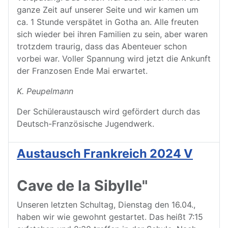
ganze Zeit auf unserer Seite und wir kamen um
ca. 1 Stunde verspätet in Gotha an. Alle freuten
sich wieder bei ihren Familien zu sein, aber waren
trotzdem traurig, dass das Abenteuer schon
vorbei war. Voller Spannung wird jetzt die Ankunft
der Franzosen Ende Mai erwartet.
K. Peupelmann
Der Schüleraustausch wird gefördert durch das
Deutsch-Französische Jugendwerk.
Austausch Frankreich 2024 V
Cave de la Sibylle"
Unseren letzten Schultag, Dienstag den 16.04.,
haben wir wie gewohnt gestartet. Das heißt 7:15