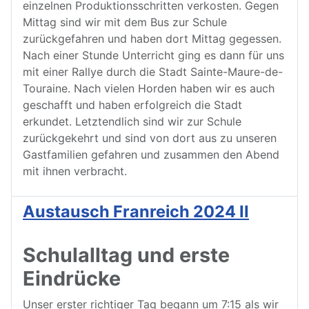
einzelnen Produktionsschritten verkosten. Gegen
Mittag sind wir mit dem Bus zur Schule
zurückgefahren und haben dort Mittag gegessen.
Nach einer Stunde Unterricht ging es dann für uns
mit einer Rallye durch die Stadt Sainte-Maure-de-
Touraine. Nach vielen Horden haben wir es auch
geschafft und haben erfolgreich die Stadt
erkundet. Letztendlich sind wir zur Schule
zurückgekehrt und sind von dort aus zu unseren
Gastfamilien gefahren und zusammen den Abend
mit ihnen verbracht.
Austausch Franreich 2024 II
Schulalltag und erste
Eindrücke
Unser erster richtiger Tag begann um 7:15 als wir