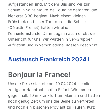
aufgestanden sind. Mit dem Bus sind wir zur
Schule in Saint-Maure-de-Touraine gefahren, die
hier erst 8:30 beginnt. Nach einem kleinen
Frühstück und einer Tour durch die Schule
(Célestin Freinet) hatten wir eine
Kennenlernstunde. Dann begann auch direkt der
Unterricht für uns. Wir wurden in 3er-Gruppen
aufgeteilt und in verschiedene Klassen geschickt.
Austausch Frankreich 2024 I
Bonjour la France!
Unsere Reise startete am 10.04.2024 ziemlich
zeitig am Hauptbahnhof in Erfurt. Wir kamen
gegen halb 10 in Frankfurt am Main an und hatten
noch genug Zeit um uns die Beine zu vertreten
und noch ein bisschen Proviant zu kaufen. Kurz