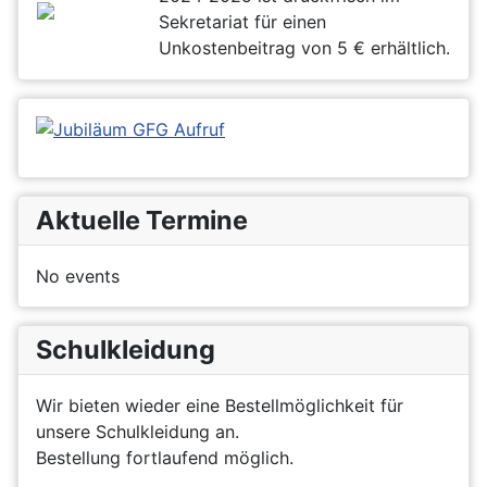
Sekretariat für einen
Unkostenbeitrag von 5 € erhältlich.
Aktuelle Termine
No events
Schulkleidung
Wir bieten wieder eine Bestellmöglichkeit für
unsere Schulkleidung an.
Bestellung fortlaufend möglich.