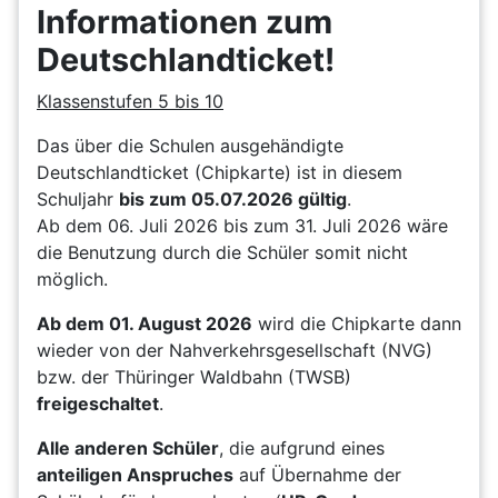
Informationen zum
Deutschlandticket!
Klassenstufen 5 bis 10
Das über die Schulen ausgehändigte
Deutschlandticket (Chipkarte) ist in diesem
Schuljahr
bis zum 05.07.2026 gültig
.
Ab dem 06. Juli 2026 bis zum 31. Juli 2026 wäre
die Benutzung durch die Schüler somit nicht
möglich.
Ab dem 01. August 2026
wird die Chipkarte dann
wieder von der Nahverkehrsgesellschaft (NVG)
bzw. der Thüringer Waldbahn (TWSB)
freigeschaltet
.
Alle anderen Schüler
, die aufgrund eines
anteiligen Anspruches
auf Übernahme der