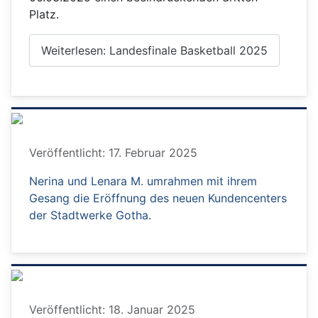
Platz.
Weiterlesen: Landesfinale Basketball 2025
Details
Veröffentlicht: 17. Februar 2025
Nerina und Lenara M. umrahmen mit ihrem
Gesang die Eröffnung des neuen Kundencenters
der Stadtwerke Gotha.
Details
Veröffentlicht: 18. Januar 2025