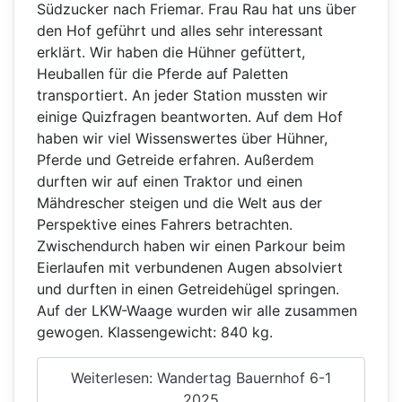
Südzucker nach Friemar. Frau Rau hat uns über
den Hof geführt und alles sehr interessant
erklärt. Wir haben die Hühner gefüttert,
Heuballen für die Pferde auf Paletten
transportiert. An jeder Station mussten wir
einige Quizfragen beantworten. Auf dem Hof
haben wir viel Wissenswertes über Hühner,
Pferde und Getreide erfahren. Außerdem
durften wir auf einen Traktor und einen
Mähdrescher steigen und die Welt aus der
Perspektive eines Fahrers betrachten.
Zwischendurch haben wir einen Parkour beim
Eierlaufen mit verbundenen Augen absolviert
und durften in einen Getreidehügel springen.
Auf der LKW-Waage wurden wir alle zusammen
gewogen. Klassengewicht: 840 kg.
Weiterlesen: Wandertag Bauernhof 6-1
2025