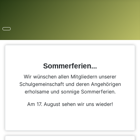
Sommerferien...
Wir wünschen allen Mitgliedern unserer
Schulgemeinschaft und deren Angehörigen
erholsame und sonnige Sommerferien.
Am 17. August sehen wir uns wieder!