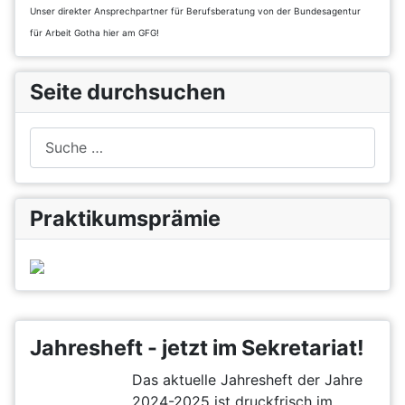
Unser direkter Ansprechpartner für Berufsberatung von der Bundesagentur
für Arbeit Gotha hier am GFG!
Seite durchsuchen
Suchen
Praktikumsprämie
Jahresheft - jetzt im Sekretariat!
Das aktuelle Jahresheft der Jahre
2024-2025 ist druckfrisch im