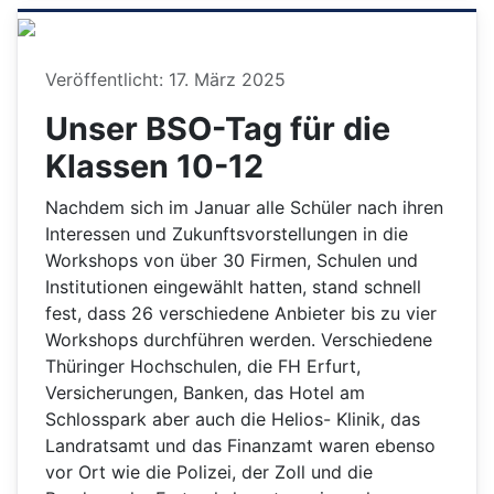
Details
Veröffentlicht: 17. März 2025
Unser BSO-Tag für die
Klassen 10-12
Nachdem sich im Januar alle Schüler nach ihren
Interessen und Zukunftsvorstellungen in die
Workshops von über 30 Firmen, Schulen und
Institutionen eingewählt hatten, stand schnell
fest, dass 26 verschiedene Anbieter bis zu vier
Workshops durchführen werden. Verschiedene
Thüringer Hochschulen, die FH Erfurt,
Versicherungen, Banken, das Hotel am
Schlosspark aber auch die Helios- Klinik, das
Landratsamt und das Finanzamt waren ebenso
vor Ort wie die Polizei, der Zoll und die