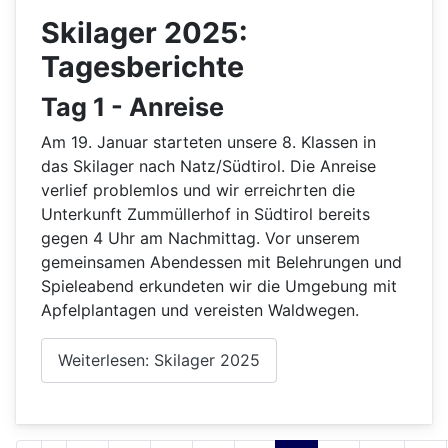
Skilager 2025:
Tagesberichte
Tag 1 - Anreise
Am 19. Januar starteten unsere 8. Klassen in
das Skilager nach Natz/Südtirol. Die Anreise
verlief problemlos und wir erreichrten die
Unterkunft Zummüllerhof in Südtirol bereits
gegen 4 Uhr am Nachmittag. Vor unserem
gemeinsamen Abendessen mit Belehrungen und
Spieleabend erkundeten wir die Umgebung mit
Apfelplantagen und vereisten Waldwegen.
Weiterlesen: Skilager 2025