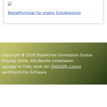
Bestellformular für unsere Schulkleidung
Copyright © 2026 Staatliches Gymnasium Gustav
Freytag Gotha. Alle Rechte vorbehalten.
Joomla!
ist freie, unter der
GNU/GPL-Lizenz
veröffentlichte Software.